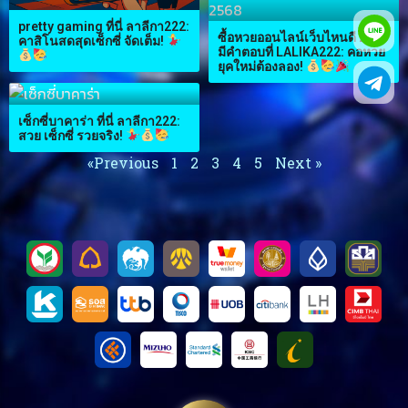
pretty gaming ที่นี่ ลาลีกา222:
ซื้อหวยออนไลน์เว็บไหนดี 2568
คาสิโนสดสุดเซ็กซี่ จัดเต็ม!
มีคำตอบที่ LALIKA222: คอหวย
ยุคใหม่ต้องลอง!
เซ็กซี่บาคาร่า ที่นี่ ลาลีกา222:
สวย เซ็กซี่ รวยจริง!
«Previous
1
2
3
4
5
Next »