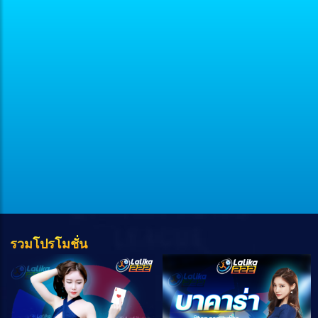
รวมโปรโมชั่น