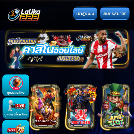
เข้าสู่ระบบ
สมัครสมาชิก