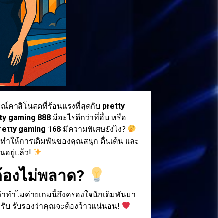
รณ์คาสิโนสดที่ร้อนแรงที่สุดกับ
pretty
ty gaming 888
มีอะไรดีกว่าที่อื่น หรือ
retty gaming 168
มีความพิเศษยังไง?
ะทำให้การเดิมพันของคุณสนุก ตื่นเต้น และ
ณอยู่แล้ว!
นต้องไม่พลาด?
่าทำไมค่ายเกมนี้ถึงครองใจนักเดิมพันมา
ครับ รับรองว่าคุณจะต้องว้าวแน่นอน!