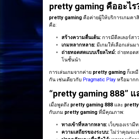
pretty gaming คืออะไร?
pretty gaming
คือค่ายผู้ให้บริการเกมคาส
คือ:
สร้างความตื่นเต้น:
การมีดีลเลอร์สาวส
เกมหลากหลาย:
มีเกมให้เลือกเล่นมา
ถ่ายทอดสดแบบเรียลไทม์:
ถ่ายทอดสด
โนชั้นนำ
การเล่นเกมจากค่าย
pretty gaming
ก็เหม
กัน เช่นเดียวกับ
Pragmatic Play
หรือมากก
“pretty gaming 888” แ
เมื่อพูดถึง
pretty gaming 888
และ
prett
กับเกม
pretty gaming
ที่มีคุณภาพ:
ทางเข้าที่หลากหลาย:
เว็บของเรามีท
ความเสถียรของระบบ:
ไม่ว่าคุณจะเข